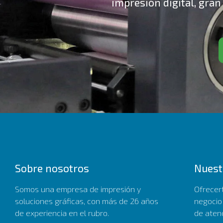
impresión digital, gran
Sobre nosotros
Nuest
Somos una empresa de impresión y
Ofrecer
soluciones gráficas, con más de 26 años
negocio
de experiencia en el rubro.
de aten