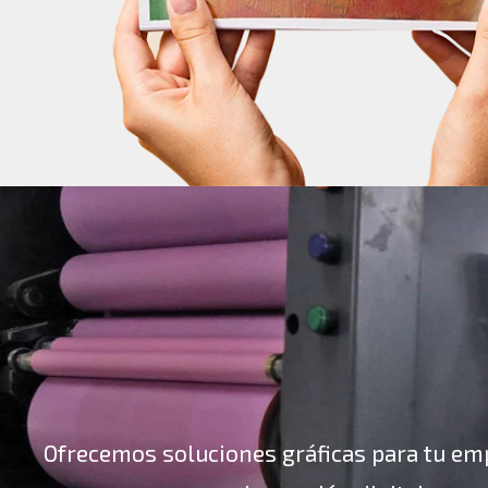
Ofrecemos soluciones gráficas para tu emp