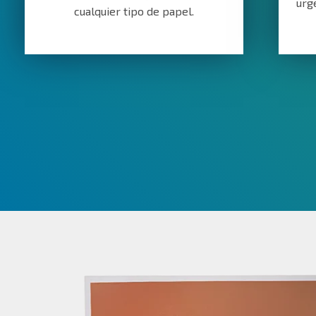
urg
cualquier tipo de papel.