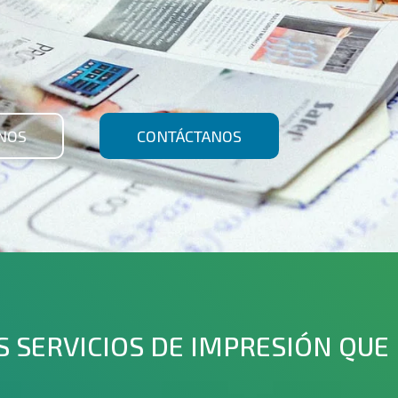
NOS
CONTÁCTANOS
 SERVICIOS DE IMPRESIÓN QUE