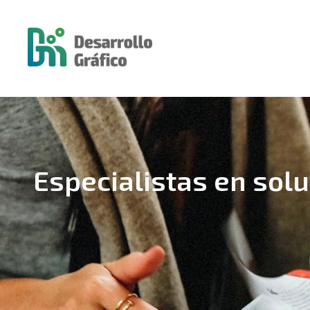
Especialistas en solu