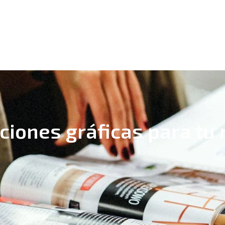
ciones gráficas para tu