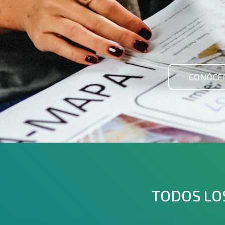
CONÓCE
TODOS LOS