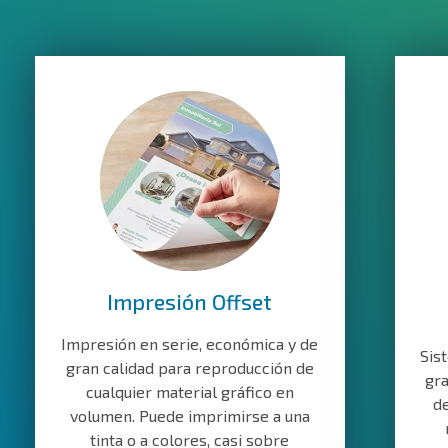
Impresión Offset
Impresión en serie, económica y de
Sis
gran calidad para reproducción de
gra
cualquier material gráfico en
de
volumen. Puede imprimirse a una
tinta o a colores, casi sobre