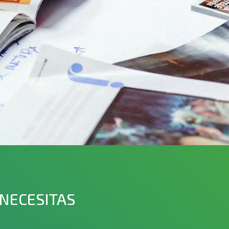
 NECESITAS