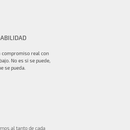
ABILIDAD
 compromiso real con
bajo. No es si se puede,
e se pueda.
mos al tanto de cada