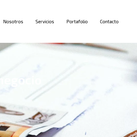
Nosotros
Servicios
Portafolio
Contacto
 negocio